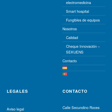
electromedicina
Smart hospital
Fungibles de equipos
Nosotros
Calidad
Cheque Innovación –
SEKUENS
Contacto
LEGALES
CONTACTO
Calle Secundino Roces
Aviso legal