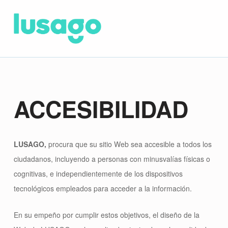
ACCESIBILIDAD
LUSAGO,
procura que su sitio Web sea accesible a todos los
ciudadanos, incluyendo a personas con minusvalías físicas o
cognitivas, e independientemente de los dispositivos
tecnológicos empleados para acceder a la información.
En su empeño por cumplir estos objetivos, el diseño de la