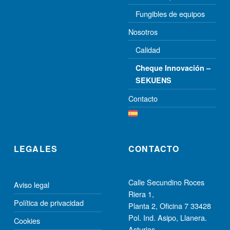
Fungibles de equipos
Nosotros
Calidad
Cheque Innovación –
SEKUENS
Contacto
LEGALES
CONTACTO
Calle Secundino Roces
Aviso legal
Riera 1,
Política de privacidad
Planta 2, Oﬁcina 7 33428
Pol. Ind. Asipo, Llanera.
Cookies
Asturias