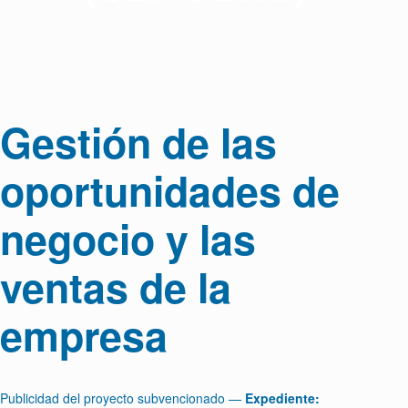
Gestión de las
oportunidades de
negocio y las
ventas de la
empresa
Publicidad del proyecto subvencionado —
Expediente: