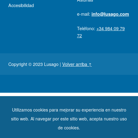
Accesibilidad
e-mail:
info@lusago.com
Teléfono:
+34 984 09 79
72
Copyright © 2023 Lusago
|
Volver arriba ↑
Financiado por:
Utilizamos cookies para mejorar su experiencia en nuestro
sitio web. Al navegar por este sitio web, acepta nuestro uso
de cookies.