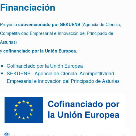
Financiación
Proyecto
subvencionado por SEKUENS
(Agencia de Ciencia,
Competitividad Empresarial e Innovación del Principado de
Asturias)
y
cofinanciado por la Unión Europea
.
Cofinanciado por la Unión Europea
SEKUENS - Agencia de Ciencia, Acompetitividad
Empresarial e Innovación del Principado de Asturias