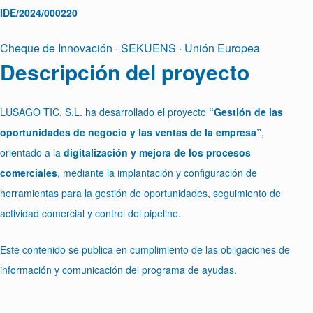
IDE/2024/000220
Cheque de Innovación · SEKUENS · Unión Europea
Descripción del proyecto
LUSAGO TIC, S.L. ha desarrollado el proyecto
“Gestión de las
oportunidades de negocio y las ventas de la empresa”
,
orientado a la
digitalización y mejora de los procesos
comerciales
, mediante la implantación y configuración de
herramientas para la gestión de oportunidades, seguimiento de
actividad comercial y control del pipeline.
Este contenido se publica en cumplimiento de las obligaciones de
información y comunicación del programa de ayudas.