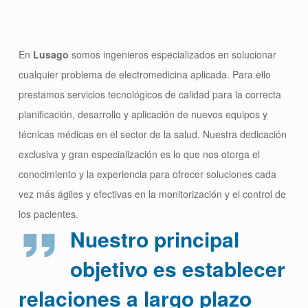
En
Lusago
somos ingenieros especializados en solucionar
cualquier problema de electromedicina aplicada. Para ello
prestamos servicios tecnológicos de calidad para la correcta
planificación, desarrollo y aplicación de nuevos equipos y
técnicas médicas en el sector de la salud. Nuestra dedicación
exclusiva y gran especialización es lo que nos otorga el
conocimiento y la experiencia para ofrecer soluciones cada
vez más ágiles y efectivas en la monitorización y el control de
los pacientes.
Nuestro principal
objetivo es establecer
relaciones a largo plazo