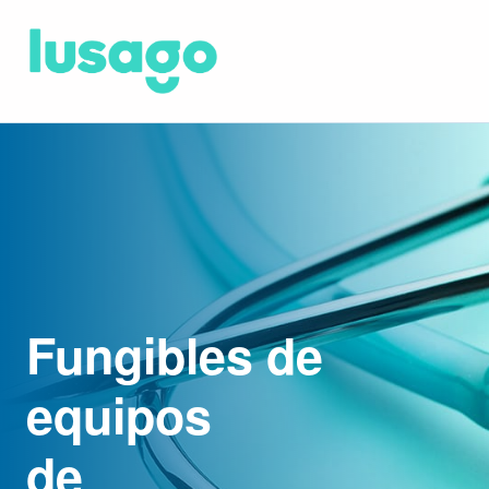
Fungibles de
equipos
de