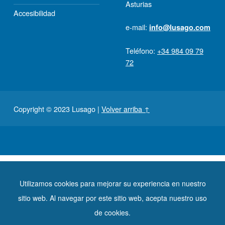
Asturias
Accesibilidad
e-mail:
info@lusago.com
Teléfono:
+34 984 09 79
72
Copyright © 2023 Lusago
|
Volver arriba ↑
Financiado por:
Utilizamos cookies para mejorar su experiencia en nuestro
sitio web. Al navegar por este sitio web, acepta nuestro uso
de cookies.