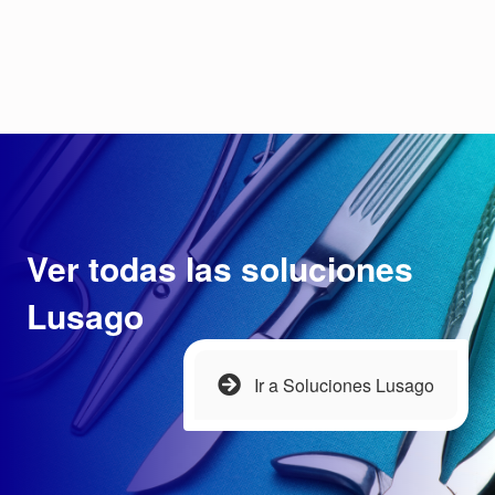
Ver todas las soluciones
Lusago
Ir a Soluciones Lusago