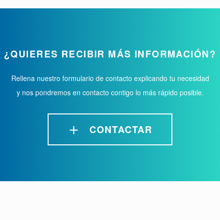
¿QUIERES RECIBIR MÁS INFORMACIÓN?
Rellena nuestro formulario de contacto explicando tu necesidad
y nos pondremos en contacto contigo lo más rápido posible.
CONTACTAR