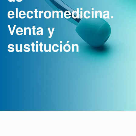
electromedicina.
Venta y
sustitución