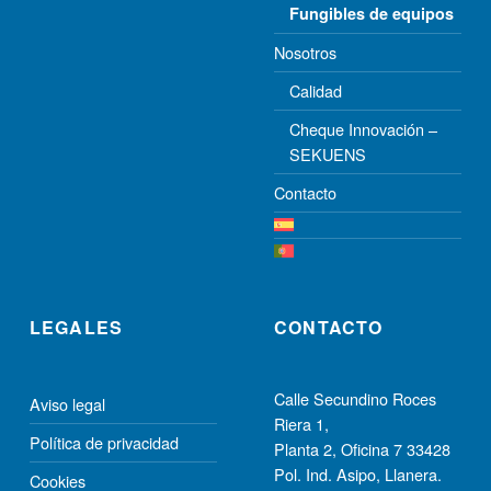
Fungibles de equipos
Nosotros
Calidad
Cheque Innovación –
SEKUENS
Contacto
LEGALES
CONTACTO
Calle Secundino Roces
Aviso legal
Riera 1,
Política de privacidad
Planta 2, Oﬁcina 7 33428
Pol. Ind. Asipo, Llanera.
Cookies