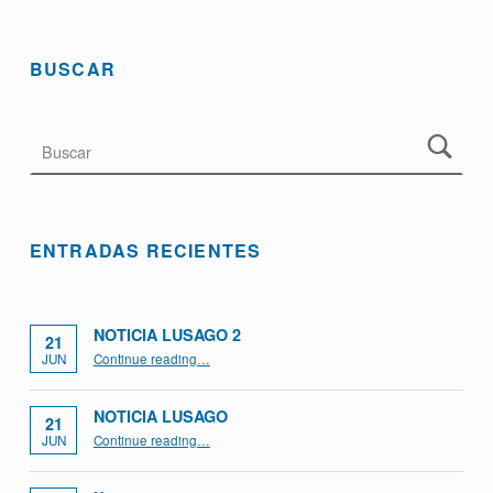
BUSCAR
ENTRADAS RECIENTES
NOTICIA LUSAGO 2
21
“Noticia Lusago 2”
JUN
Continue reading
…
NOTICIA LUSAGO
21
“Noticia Lusago”
JUN
Continue reading
…