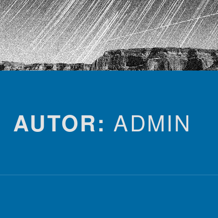
ADMIN
AUTOR: