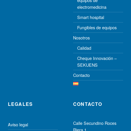
equipos de
electromedicina
Smart hospital
Fungibles de equipos
Nosotros
Calidad
Cheque Innovación –
SEKUENS
Contacto
LEGALES
CONTACTO
Calle Secundino Roces
Aviso legal
Riera 1,