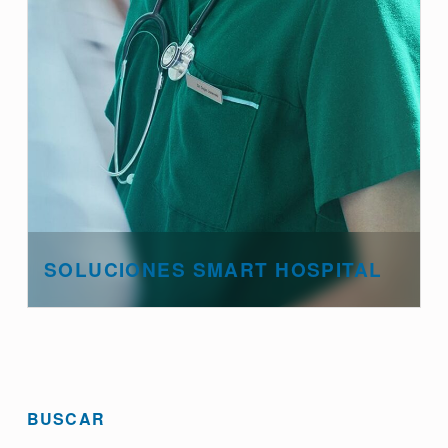
SOLUCIONES SMART HOSPITAL
BUSCAR