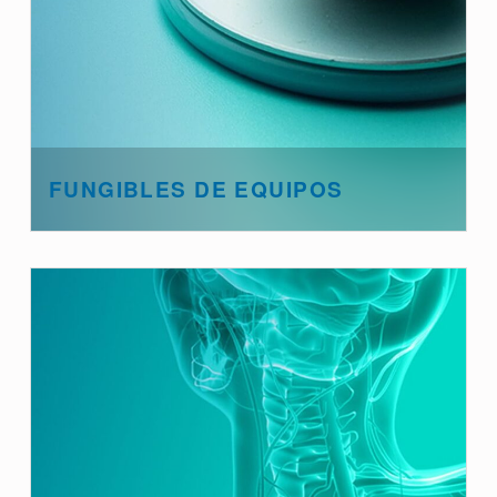
FUNGIBLES DE EQUIPOS