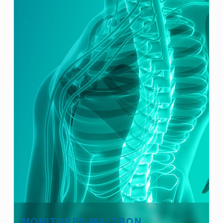
MONITORES MALTRON