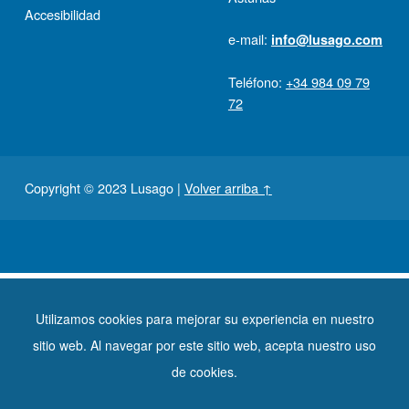
Accesibilidad
e-mail:
info@lusago.com
Teléfono:
+34 984 09 79
72
Copyright © 2023 Lusago
|
Volver arriba ↑
Utilizamos cookies para mejorar su experiencia en nuestro
sitio web. Al navegar por este sitio web, acepta nuestro uso
de cookies.
Financiado por: