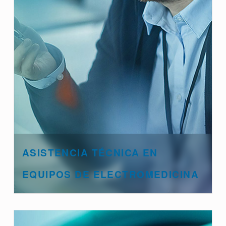
ASISTENCIA TÉCNICA EN
EQUIPOS DE ELECTROMEDICINA